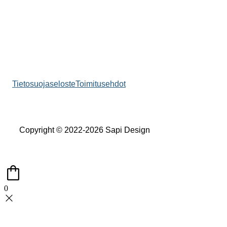
Tietosuojaseloste
Toimitusehdot
Copyright © 2022-2026 Sapi Design
0