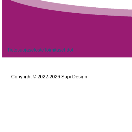
Tietosuojaseloste
Toimitusehdot
Copyright © 2022-2026 Sapi Design