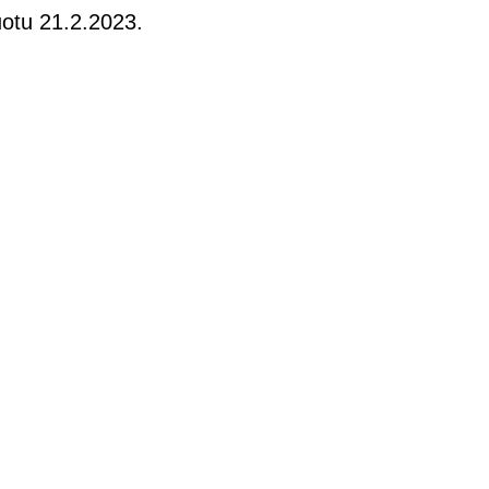
uotu 21.2.2023.