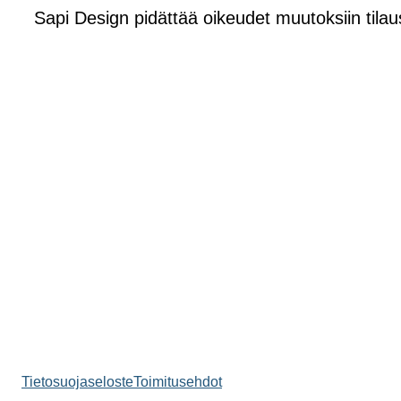
Sapi Design pidättää oikeudet muutoksiin tilau
Tietosuojaseloste
Toimitusehdot