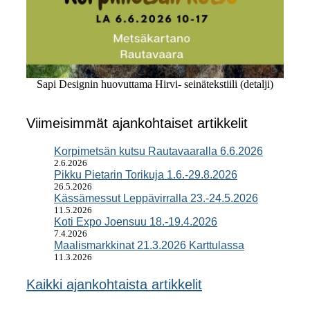
Sapi Designin huovuttama Hirvi- seinätekstiili (detalji)
Viimeisimmät ajankohtaiset artikkelit
Korpimetsän kutsu Rautavaaralla 6.6.2026
2.6.2026
Pikku Pietarin Torikuja 1.6.-29.8.2026
26.5.2026
Kässämessut Leppävirralla 23.-24.5.2026
11.5.2026
Koti Expo Joensuu 18.-19.4.2026
7.4.2026
Maalismarkkinat 21.3.2026 Karttulassa
11.3.2026
Kaikki ajankohtaista artikkelit