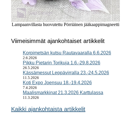
Lampaanvillasta huovutettu Pörriäinen jääkaappimagneetti
Viimeisimmät ajankohtaiset artikkelit
Korpimetsän kutsu Rautavaaralla 6.6.2026
2.6.2026
Pikku Pietarin Torikuja 1.6.-29.8.2026
26.5.2026
Kässämessut Leppävirralla 23.-24.5.2026
11.5.2026
Koti Expo Joensuu 18.-19.4.2026
7.4.2026
Maalismarkkinat 21.3.2026 Karttulassa
11.3.2026
Kaikki ajankohtaista artikkelit