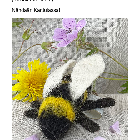
Nähdään Karttulassa!