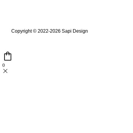
Copyright © 2022-2026 Sapi Design
0